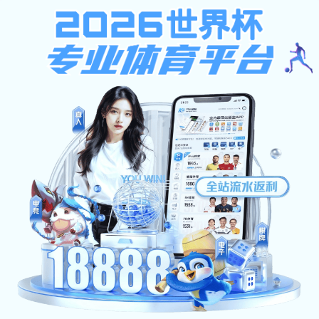
注册入口
乐鱼体育
· 体育观看更便捷
连接你的赛事视野，打造球迷专属的数字主场。
乐鱼体育
网页版
提供多终端支持、高清视频、 实时比分与赛事推
荐，让你随时随地畅享体育内容。
网页端入口
下载APP