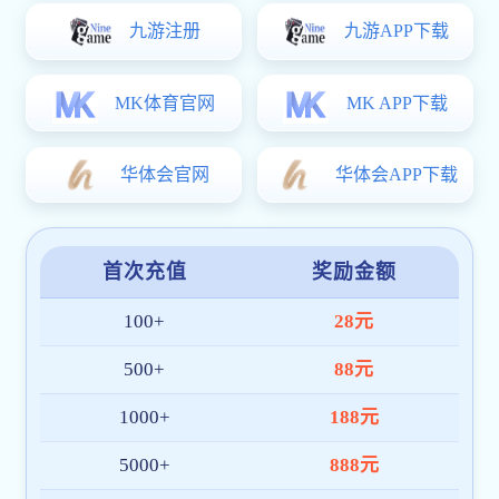
首页
体育新闻
正文
在足球运动中，教练的指导与球队表现息息相关。德泽尔比
作为一名优秀的教练，近期强调了球队在比赛中的表现需要
进一步提升，并指出减少失误是赢得比赛的关键所在。本文
将从四个方面详细探讨这一主题，包括球队整体表现的重要
性、减少失误的必要性、技术与心理因素对表现的影响，以
及如何通过训练和战术调整来实现目标。通过这些分析，我
们可以更深入地理解德泽尔比所传达的信息，以及如何在实
际比赛中应用这些策略以提高球队胜率。
1、球队整体表现的重要性
首先，球队整体表现是决定比赛结果的重要因素。在高水平
的足球联赛中，每一场比赛都充满了竞争，任何细微的失误
都可能导致最后的失败。因此，教练必须时刻关注球员在场
上的状态与团队配合，以确保他们能够发挥出最佳水平。