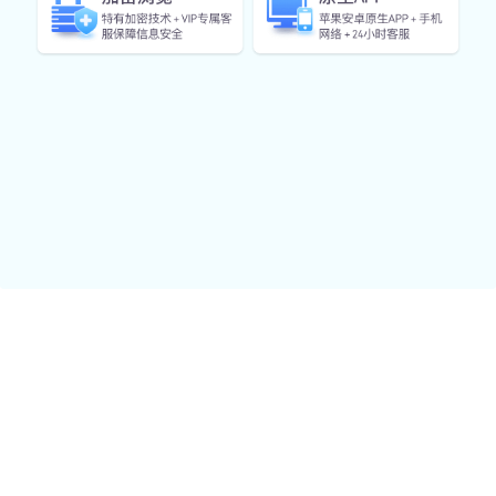
端的一次简单解围失误，很可能被对手抓住机会进球。因
此，为了降低这种风险，教练必须着重于培养球员在压力下
保持冷静并做出正确判断。
与此同时，减少失误也能提升球队士气。当球员们能够有效
地控制自己的错误时，会增强彼此间的信任感，这对于构建
一个强大的团队氛围至关重要。此外，当球队频繁出现低级
失误时，不仅会影响场上的表现，还会对观众和媒体产生负
面印象。因此，提高技术稳定性有助于维护俱乐部形象。
因此，在实际训练中，应当设置专门针对失误类型进行纠正
和改进的环节，让球员意识到错误发生原因，并提供解决方
案。这种持续性的改进过程，将有助于逐步降低比赛中的失
误率，从而提高获胜几率。
3、技术与心理因素影响